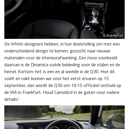
De Infiniti designers hebben, in hun doelstelling om met een
onderscheidend design te komen, gezocht naar nieuwe
materialen voor de interieurafwerking. Een mooi voorbeeld
daarvan is de Dinamica suède bekleding voor de stijlen en de
hemel. Kortom: het is een en al weelde in de Q30. Hoe dit
voelt en ruikt kunnen we voor het eerst ervaren op 15
september, dan wordt de Q30 om 10:15 officiëel onthuld op
de IAA in Frankfurt. Houd Carnold.nl in de gaten voor nadere
details!