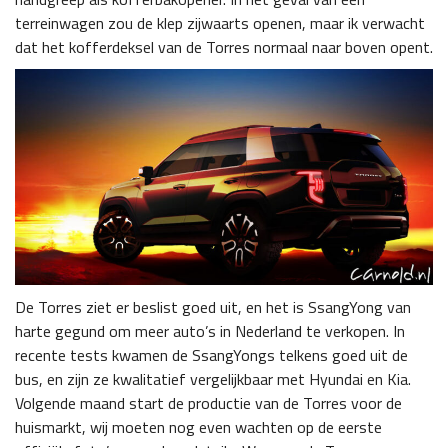
terreinwagen zou de klep zijwaarts openen, maar ik verwacht
dat het kofferdeksel van de Torres normaal naar boven opent.
De Torres ziet er beslist goed uit, en het is SsangYong van
harte gegund om meer auto’s in Nederland te verkopen. In
recente tests kwamen de SsangYongs telkens goed uit de
bus, en zijn ze kwalitatief vergelijkbaar met Hyundai en Kia.
Volgende maand start de productie van de Torres voor de
huismarkt, wij moeten nog even wachten op de eerste