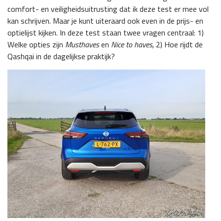
comfort- en veiligheidsuitrusting dat ik deze test er mee vol
kan schrijven. Maar je kunt uiteraard ook even in de prijs- en
optielijst kijken. In deze test staan twee vragen centraal: 1)
Welke opties zijn
Musthaves
en
Nice to haves,
2) Hoe rijdt de
Qashqai in de dagelijkse praktijk?