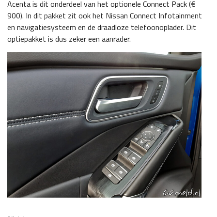
Acenta is dit onderdeel van het optionele Connect Pack (€
900). In dit pakket zit ook het Nissan Connect Infotainment
en navigatiesysteem en de draadloze telefoonoplader. Dit
optiepakket is dus zeker een aanrader.