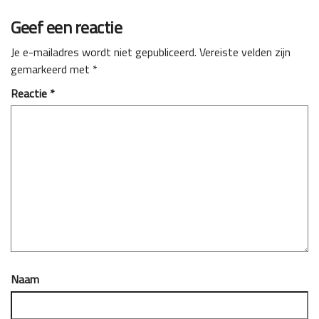
Geef een reactie
Je e-mailadres wordt niet gepubliceerd.
Vereiste velden zijn
gemarkeerd met
*
Reactie
*
Naam