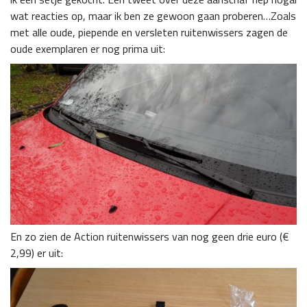
wat reacties op, maar ik ben ze gewoon gaan proberen…
Zoals
met alle oude, piepende en versleten ruitenwissers zagen de
oude exemplaren er nog prima uit:
En zo zien de Action ruitenwissers van nog geen drie euro (€
2,99) er uit: