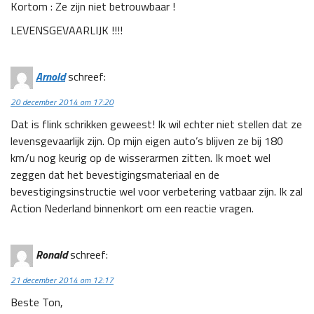
Kortom : Ze zijn niet betrouwbaar !
LEVENSGEVAARLIJK !!!!
Arnold
schreef:
20 december 2014 om 17:20
Dat is flink schrikken geweest! Ik wil echter niet stellen dat ze
levensgevaarlijk zijn. Op mijn eigen auto’s blijven ze bij 180
km/u nog keurig op de wisserarmen zitten. Ik moet wel
zeggen dat het bevestigingsmateriaal en de
bevestigingsinstructie wel voor verbetering vatbaar zijn. Ik zal
Action Nederland binnenkort om een reactie vragen.
Ronald
schreef:
21 december 2014 om 12:17
Beste Ton,