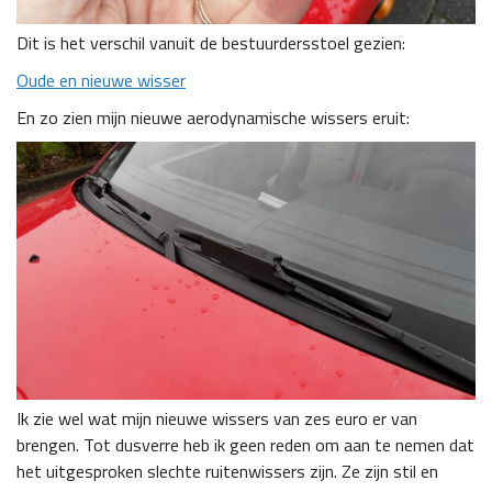
Dit is het verschil vanuit de bestuurdersstoel gezien:
Oude en nieuwe wisser
En zo zien mijn nieuwe aerodynamische wissers eruit:
Ik zie wel wat mijn nieuwe wissers van zes euro er van
brengen. Tot dusverre heb ik geen reden om aan te nemen dat
het uitgesproken slechte ruitenwissers zijn. Ze zijn stil en