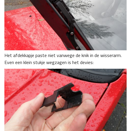
Het afdekkapje paste niet vanwege de knik in de wisserarm.
Even een klein stukje wegzagen is het devies: