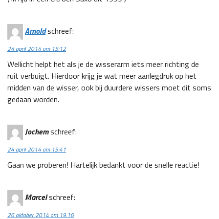
Arnold
schreef:
24 april 2014 om 15:12
Wellicht helpt het als je de wisserarm iets meer richting de
ruit verbuigt. Hierdoor krijg je wat meer aanlegdruk op het
midden van de wisser, ook bij duurdere wissers moet dit soms
gedaan worden.
Jochem
schreef:
24 april 2014 om 15:41
Gaan we proberen! Hartelijk bedankt voor de snelle reactie!
Marcel
schreef:
26 oktober 2014 om 19:16