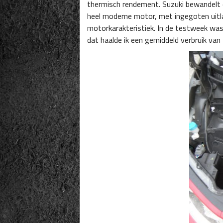
thermisch rendement. Suzuki bewandelt
heel moderne motor, met ingegoten uitlaa
motorkarakteristiek. In de testweek was h
dat haalde ik een gemiddeld verbruik van 