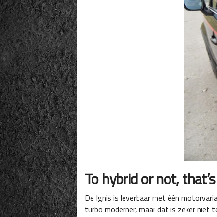
To hybrid or not, that’
De Ignis is leverbaar met één motorvaria
turbo moderner, maar dat is zeker niet t