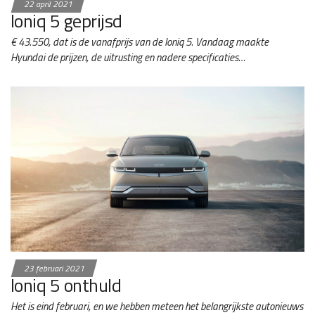
22 april 2021
Ioniq 5 geprijsd
€ 43.550, dat is de vanafprijs van de Ioniq 5. Vandaag maakte
Hyundai de prijzen, de uitrusting en nadere specificaties…
23 februari 2021
Ioniq 5 onthuld
Het is eind februari, en we hebben meteen het belangrijkste autonieuws