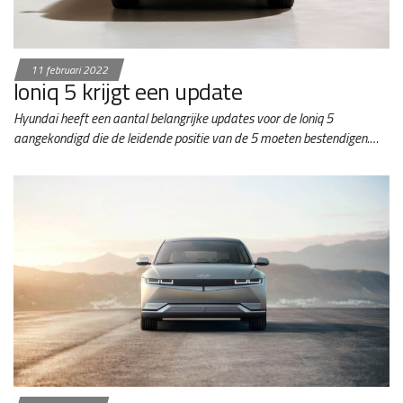
11 februari 2022
Ioniq 5 krijgt een update
Hyundai heeft een aantal belangrijke updates voor de Ioniq 5
aangekondigd die de leidende positie van de 5 moeten bestendigen.…