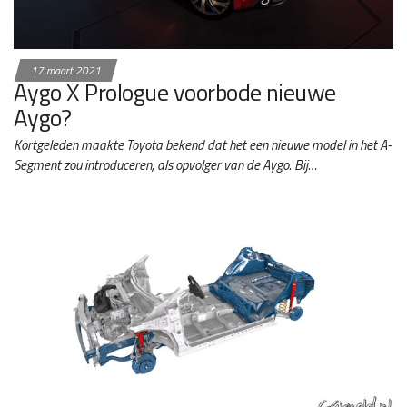
17 maart 2021
Aygo X Prologue voorbode nieuwe
Aygo?
Kortgeleden maakte Toyota bekend dat het een nieuwe model in het A-
Segment zou introduceren, als opvolger van de Aygo. Bij…