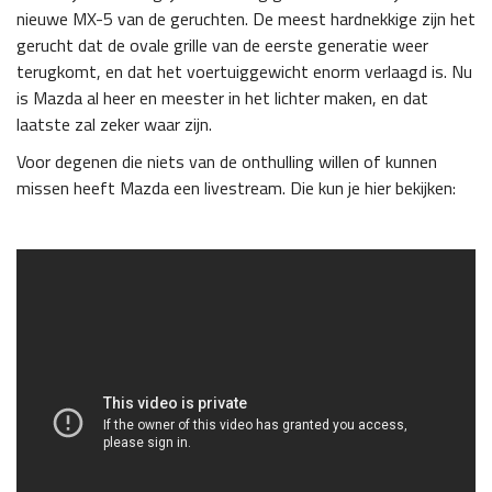
nieuwe MX-5 van de geruchten. De meest hardnekkige zijn het
gerucht dat de ovale grille van de eerste generatie weer
terugkomt, en dat het voertuiggewicht enorm verlaagd is. Nu
is Mazda al heer en meester in het lichter maken, en dat
laatste zal zeker waar zijn.
Voor degenen die niets van de onthulling willen of kunnen
missen heeft Mazda een livestream. Die kun je hier bekijken: