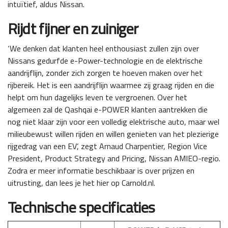
intuïtief, aldus Nissan.
Rijdt fijner en zuiniger
‘We denken dat klanten heel enthousiast zullen zijn over
Nissans gedurfde e-Power-technologie en de elektrische
aandrijflijn, zonder zich zorgen te hoeven maken over het
rijbereik. Het is een aandrijflijn waarmee zij graag rijden en die
helpt om hun dagelijks leven te vergroenen. Over het
algemeen zal de Qashqai e-POWER klanten aantrekken die
nog niet klaar zijn voor een volledig elektrische auto, maar wel
milieubewust willen rijden en willen genieten van het plezierige
rijgedrag van een EV’, zegt Arnaud Charpentier, Region Vice
President, Product Strategy and Pricing, Nissan AMIEO-regio.
Zodra er meer informatie beschikbaar is over prijzen en
uitrusting, dan lees je het hier op Carnold.nl.
Technische specificaties