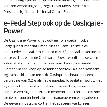
van een versnellingsbak’, zegt David Moss, Senior Vice
President bij Nissan Technical Centre Europe.
e-Pedal Step ook op de Qashqai e-
Power
De Qashqai e-Power krijgt ook een one-pedal modus
vergelijkbaar met dat uit de Nissan Leaf. Dit stelt de
bestuurder in staat om de auto met één pedaal te versnellen
en te vertragen. In de Qashqai e-Power wordt het systeem
e-Pedal Step genoemd, het systeem kan ingeschakeld
worden via een knop op de middenconsole. Als het systeem
ingeschakeld is, dan remt de Qashqai maximaal met een
vertraging van 0,2 g als het gaspedaal losgelaten wordt. Het
systeem treedt rustig en vloeiend in werking, en niet met
abrupte vertragingen. Nissan benoemt specifiek de controle
die de bestuurder heeft bij het manoeuvreren en inparkeren.
De gewenningstijd is kort en het systeem werkt zeer