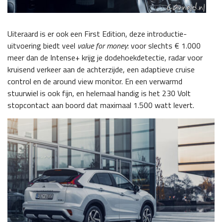
Uiteraard is er ook een First Edition, deze introductie-
uitvoering biedt veel
value for money
: voor slechts € 1.000
meer dan de Intense+ krijg je dodehoekdetectie, radar voor
kruisend verkeer aan de achterzijde, een adaptieve cruise
control en de around view monitor. En een verwarmd
stuurwiel is ook fijn, en helemaal handig is het 230 Volt
stopcontact aan boord dat maximaal 1.500 watt levert.