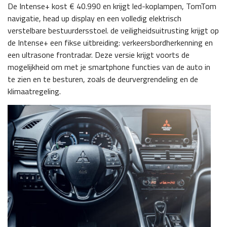
De Intense+ kost € 40.990 en krijgt led-koplampen, TomTom
navigatie, head up display en een volledig elektrisch
verstelbare bestuurdersstoel. de veiligheidsuitrusting krijgt op
de Intense+ een fikse uitbreiding: verkeersbordherkenning en
een ultrasone frontradar. Deze versie krijgt voorts de
mogelijkheid om met je smartphone functies van de auto in
te zien en te besturen, zoals de deurvergrendeling en de
klimaatregeling.