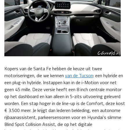
Kopers van de Santa Fe hebben de keuze uit twee
motoriseringen, die we kennen
van de Tucson
: een hybride en
een plug-in hybride. Instappen kan in de i-Motion voor net
geen 45 mille. Deze versie heeft een 8 inch centrale monitor
op het dashboard en kan alleen in 5-zits uitvoering geleverd
worden. Een stap hoger in de line-up is de Comfort, deze kost
€ 3.500 meer. Je krijgt dan lederen bekleding, een autonome
rijbaanassistent, parkeersensoren voor en Hyundai’s slimme
Blind Spot Collision Assist, die op het digitale