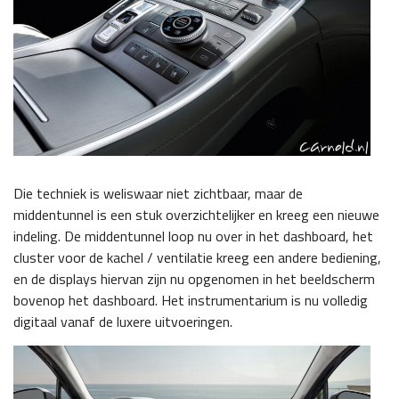
Die techniek is weliswaar niet zichtbaar, maar de
middentunnel is een stuk overzichtelijker en kreeg een nieuwe
indeling. De middentunnel loop nu over in het dashboard, het
cluster voor de kachel / ventilatie kreeg een andere bediening,
en de displays hiervan zijn nu opgenomen in het beeldscherm
bovenop het dashboard. Het instrumentarium is nu volledig
digitaal vanaf de luxere uitvoeringen.