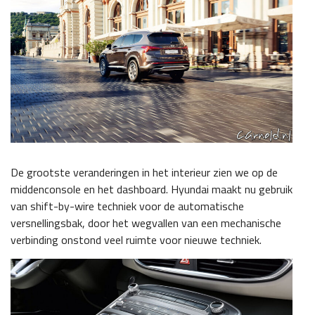
De grootste veranderingen in het interieur zien we op de
middenconsole en het dashboard. Hyundai maakt nu gebruik
van shift-by-wire techniek voor de automatische
versnellingsbak, door het wegvallen van een mechanische
verbinding onstond veel ruimte voor nieuwe techniek.