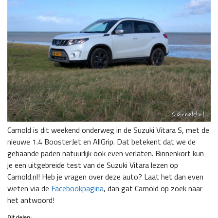
Carnold is dit weekend onderweg in de Suzuki Vitara S, met de
nieuwe 1.4 BoosterJet en AllGrip. Dat betekent dat we de
gebaande paden natuurlijk ook even verlaten. Binnenkort kun
je een uitgebreide test van de Suzuki Vitara lezen op
Carnold.nl! Heb je vragen over deze auto? Laat het dan even
weten via de
Facebookpagina
, dan gat Carnold op zoek naar
het antwoord!
Dit delen: