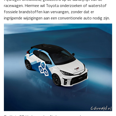
racewagen. Hiermee wil Toyota onderzoeken of waterstof
fossiele brandstoffen kan vervangen, zonder dat er
ingrijpende wijzigingen aan een conventionele auto nodig zijn.