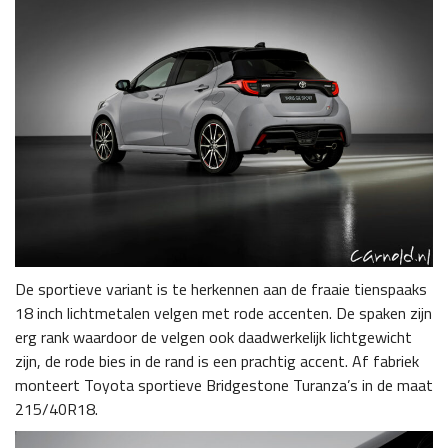
De sportieve variant is te herkennen aan de fraaie tienspaaks
18 inch lichtmetalen velgen met rode accenten. De spaken zijn
erg rank waardoor de velgen ook daadwerkelijk lichtgewicht
zijn, de rode bies in de rand is een prachtig accent. Af fabriek
monteert Toyota sportieve Bridgestone Turanza’s in de maat
215/40R18.