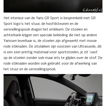
Het interieur van de Yaris GR Sport is besprenkeld met GR
Sport logo’s: het stuur, de hoofdsteunen en de
versnellingspook dragen het embleem. De stoelen en
achterbank krijgen een speciale bekleding die niet op andere
Yarissen leverbaar is, de stoelen zijn afgewerkt met mooie
rode stiknaden. De zitvlakken zijn voorzien van Ultrasuede, dit
is een zeer prettig materiaal voor sportstoelen, je zit ‘vast’
op de stoelen zonder ook maar iets te glijden over de stof. De
rode stiknaden worden ook gebruikt voor de afwerking van
het stuur en de versnellingspook.