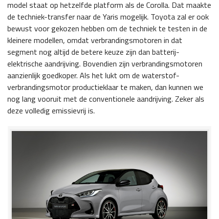
model staat op hetzelfde platform als de Corolla. Dat maakte
de techniek-transfer naar de Yaris mogelijk. Toyota zal er ook
bewust voor gekozen hebben om de techniek te testen in de
kleinere modellen, omdat verbrandingsmotoren in dat
segment nog altijd de betere keuze zijn dan batterij-
elektrische aandrijving. Bovendien zijn verbrandingsmotoren
aanzienlijk goedkoper. Als het lukt om de waterstof-
verbrandingsmotor productieklaar te maken, dan kunnen we
nog lang vooruit met de conventionele aandrijving. Zeker als
deze volledig emissievrij is.