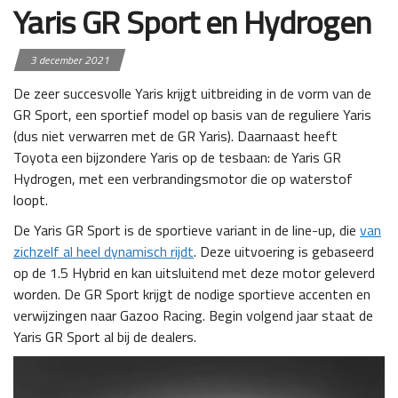
Yaris GR Sport en Hydrogen
3 december 2021
De zeer succesvolle Yaris krijgt uitbreiding in de vorm van de
GR Sport, een sportief model op basis van de reguliere Yaris
(dus niet verwarren met de GR Yaris). Daarnaast heeft
Toyota een bijzondere Yaris op de tesbaan: de Yaris GR
Hydrogen, met een verbrandingsmotor die op waterstof
loopt.
De Yaris GR Sport is de sportieve variant in de line-up, die
van
zichzelf al heel dynamisch rijdt
. Deze uitvoering is gebaseerd
op de 1.5 Hybrid en kan uitsluitend met deze motor geleverd
worden. De GR Sport krijgt de nodige sportieve accenten en
verwijzingen naar Gazoo Racing. Begin volgend jaar staat de
Yaris GR Sport al bij de dealers.