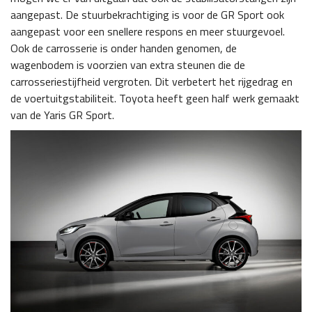
aangepast. De stuurbekrachtiging is voor de GR Sport ook
aangepast voor een snellere respons en meer stuurgevoel.
Ook de carrosserie is onder handen genomen, de
wagenbodem is voorzien van extra steunen die de
carrosseriestijfheid vergroten. Dit verbetert het rijgedrag en
de voertuitgstabiliteit. Toyota heeft geen half werk gemaakt
van de Yaris GR Sport.