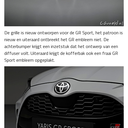
De grille is nieuw ontworpen voor de GR Sport, het patroon is
nieuw en uiteraard ontbreekt het GR embleem niet. De
achterbumper krijgt een inzetstuk dat het ontwerp van een
diffuser volt. Uiteraard krijgt de kofferbak ook een fraai GR
Sport embleem opgeplakt.