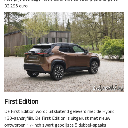
33.295 euro.
First Edition
De First Edition wordt uitsluitend geleverd met de Hybrid
130-aandrijflijn. De First Edition is uitgerust met nieuw
ontworpen 17-inch zwart gepolijste 5 dubbel-spaaks