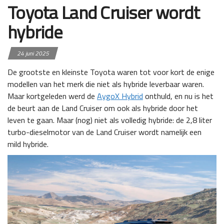
Toyota Land Cruiser wordt
hybride
24 juni 2025
De grootste en kleinste Toyota waren tot voor kort de enige
modellen van het merk die niet als hybride leverbaar waren.
Maar kortgeleden werd de
AygoX Hybrid
onthuld, en nu is het
de beurt aan de Land Cruiser om ook als hybride door het
leven te gaan. Maar (nog) niet als volledig hybride: de 2,8 liter
turbo-dieselmotor van de Land Cruiser wordt namelijk een
mild hybride.