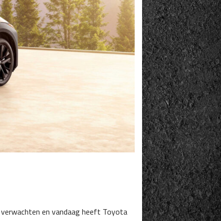
nd verwachten en vandaag heeft Toyota