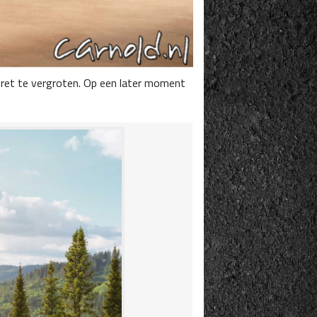
pret te vergroten. Op een later moment