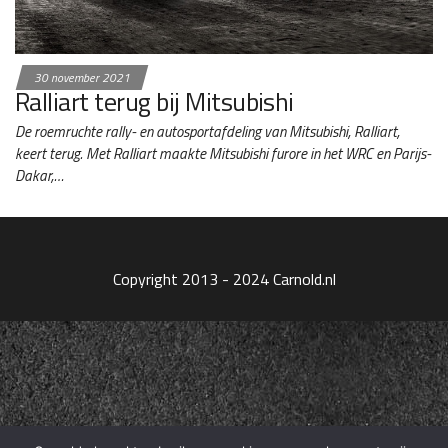
30 november 2021
Ralliart terug bij Mitsubishi
De roemruchte rally- en autosportafdeling van Mitsubishi, Ralliart,
keert terug. Met Ralliart maakte Mitsubishi furore in het WRC en Parijs-
Dakar,…
Copyright 2013 - 2024 Carnold.nl