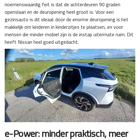
noemenswaardig feit is dat de achterdeuren 90 graden
openslaan en de deuropening heel groot is. Voor een
gezinsauto is dit ideaal: door de enorme deuropening is het
makkelijk om kinderen in kinderzitjes te plaatsen, en voor
mensen die minder mobiel zijn is de instap uitermate ruim. Dit
heeft Nissan heel goed uitgedacht.
e-Power: minder praktisch, meer