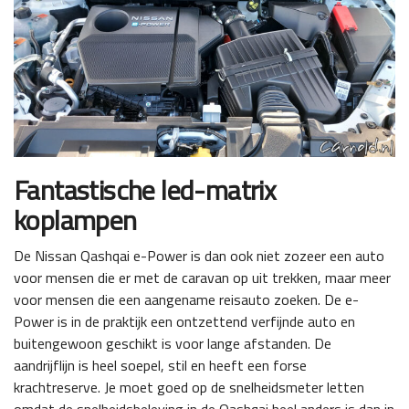
Fantastische led-matrix
koplampen
De Nissan Qashqai e-Power is dan ook niet zozeer een auto
voor mensen die er met de caravan op uit trekken, maar meer
voor mensen die een aangename reisauto zoeken. De e-
Power is in de praktijk een ontzettend verfijnde auto en
buitengewoon geschikt is voor lange afstanden. De
aandrijflijn is heel soepel, stil en heeft een forse
krachtreserve. Je moet goed op de snelheidsmeter letten