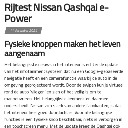
Rijtest Nissan Qashqai e-
Power
11 december 2024
Fysieke knoppen maken het leven
aangenaam
Het belangrijkste nieuws in het interieur is echter de update
van het infotainmentsysteem dat nu een Google-gebaseerde
navigatie heeft en een camerafunctie waarbij de auto in de
omgeving geprojecteerd wordt. Door de swipen kun je virtueel
rond de auto ‘vliegen’ en zien of het veilig is om te
manoeuvreren. Het belangrijkste kenmerk, en daarmee
onderscheidt Nissan zich sterk van andere fabrikanten, is dat
het interieur heel goed doordacht is. Voor alle belangrijke
functies is een fysieke knop beschikbaar, niets is verborgen in
een touchscreen menu. Met de update kreeg de Qashqai ook