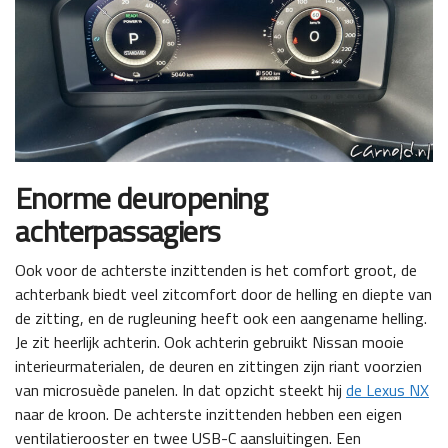
Enorme deuropening
achterpassagiers
Ook voor de achterste inzittenden is het comfort groot, de
achterbank biedt veel zitcomfort door de helling en diepte van
de zitting, en de rugleuning heeft ook een aangename helling.
Je zit heerlijk achterin. Ook achterin gebruikt Nissan mooie
interieurmaterialen, de deuren en zittingen zijn riant voorzien
van microsuède panelen. In dat opzicht steekt hij
de Lexus NX
naar de kroon. De achterste inzittenden hebben een eigen
ventilatierooster en twee USB-C aansluitingen. Een