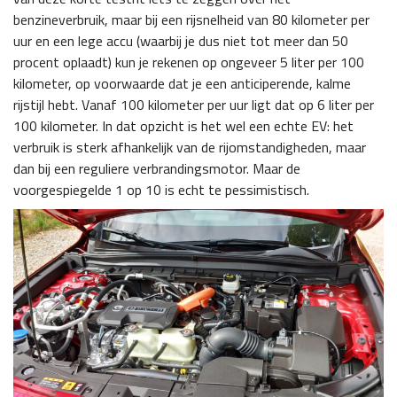
benzineverbruik, maar bij een rijsnelheid van 80 kilometer per
uur en een lege accu (waarbij je dus niet tot meer dan 50
procent oplaadt) kun je rekenen op ongeveer 5 liter per 100
kilometer, op voorwaarde dat je een anticiperende, kalme
rijstijl hebt. Vanaf 100 kilometer per uur ligt dat op 6 liter per
100 kilometer. In dat opzicht is het wel een echte EV: het
verbruik is sterk afhankelijk van de rijomstandigheden, maar
dan bij een reguliere verbrandingsmotor. Maar de
voorgespiegelde 1 op 10 is echt te pessimistisch.