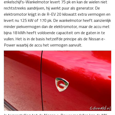
enkelschijfs-Wankelmotor levert 75 pk en kan de wielen niet
rechtstreeks aandrijven, hij werkt puur als generator. De
elektromotor krijgt in de R-EV 20 kilowatt extra vermogen en
levert nu 125 kW of 170 pk. De wankelmotor heeft aanzienlijk
minder piekvermogen dan de elektromotor, maar de accu met
bijna 18 kWh heeft voldoende capaciteit om de gaten in te
vullen. Het is in de basis hetzelfde principe als de Nissan e-
Power waarbij de accu het vermogen aanvult.