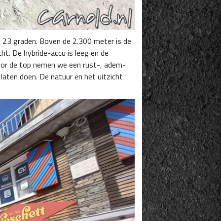
 23 graden. Boven de 2.300 meter is de
cht. De hybride-accu is leeg en de
voor de top nemen we een rust-, adem-
laten doen. De natuur en het uitzicht