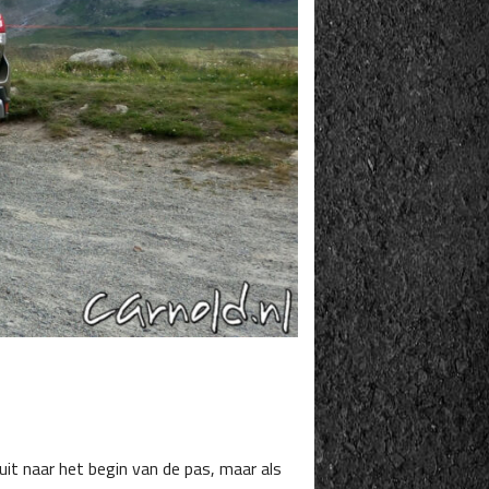
it naar het begin van de pas, maar als