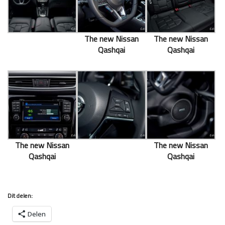
The new Nissan
The new Nissan
Qashqai
Qashqai
The new Nissan
The new Nissan
Qashqai
Qashqai
Dit delen:
Delen