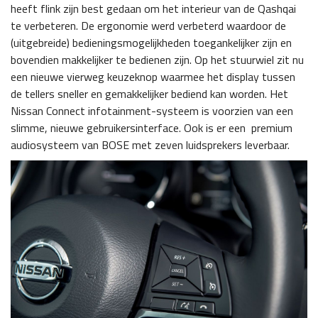
heeft flink zijn best gedaan om het interieur van de Qashqai
te verbeteren. De ergonomie werd verbeterd waardoor de
(uitgebreide) bedieningsmogelijkheden toegankelijker zijn en
bovendien makkelijker te bedienen zijn. Op het stuurwiel zit nu
een nieuwe vierweg keuzeknop waarmee het display tussen
de tellers sneller en gemakkelijker bediend kan worden. Het
Nissan Connect infotainment-systeem is voorzien van een
slimme, nieuwe gebruikersinterface. Ook is er een premium
audiosysteem van BOSE met zeven luidsprekers leverbaar.