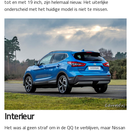
tot en met 19 inch, zijn helemaal nieuw. Het uiterlijke
onderscheid met het huidige model is niet te missen.
Interieur
Het was al geen straf om in de QQ te verblijven, maar Nissan