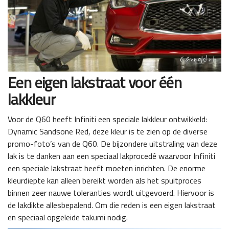
Een eigen lakstraat voor één
lakkleur
Voor de Q60 heeft Infiniti een speciale lakkleur ontwikkeld:
Dynamic Sandsone Red, deze kleur is te zien op de diverse
promo-foto’s van de Q60. De bijzondere uitstraling van deze
lak is te danken aan een speciaal lakprocedé waarvoor Infiniti
een speciale lakstraat heeft moeten inrichten. De enorme
kleurdiepte kan alleen bereikt worden als het spuitproces
binnen zeer nauwe toleranties wordt uitgevoerd. Hiervoor is
de lakdikte allesbepalend. Om die reden is een eigen lakstraat
en speciaal opgeleide takumi nodig.