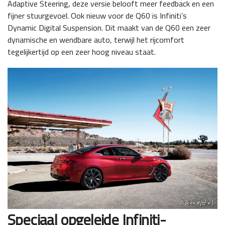
Adaptive Steering, deze versie belooft meer feedback en een
fijner stuurgevoel. Ook nieuw voor de Q60 is Infiniti’s
Dynamic Digital Suspension. Dit maakt van de Q60 een zeer
dynamische en wendbare auto, terwijl het rijcomfort
tegelijkertijd op een zeer hoog niveau staat.
Speciaal opgeleide Infiniti-