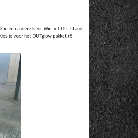
X in een andere kleur. Wie het OUTstand
. Kies je voor het OUTglow pakket (€