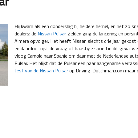
ar
Hij kwam als een donderslag bij heldere hemel, en net zo sne
dealers: de
Nissan Pulsar
. Zelden ging de lancering en persi
Almera opvolger. Het heeft Nissan slechts drie jaar gekost
en daardoor rijst de vraag of haastige spoed in dit geval we
vloog Carnold naar Spanje om daar met de Nederlandse aut
Pulsar. Het blijkt dat de Pulsar een paar aangename verras
test van de Nissan Pulsar
op Driving-Dutchman.com maar 