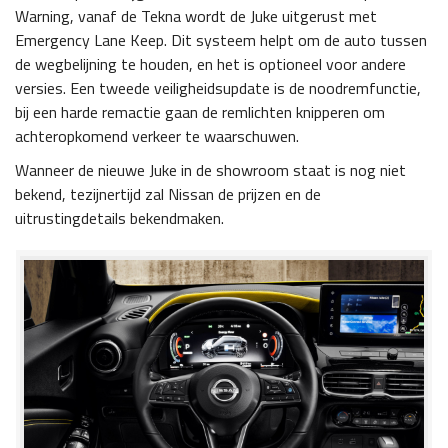
Warning, vanaf de Tekna wordt de Juke uitgerust met
Emergency Lane Keep. Dit systeem helpt om de auto tussen
de wegbelijning te houden, en het is optioneel voor andere
versies. Een tweede veiligheidsupdate is de noodremfunctie,
bij een harde remactie gaan de remlichten knipperen om
achteropkomend verkeer te waarschuwen.
Wanneer de nieuwe Juke in de showroom staat is nog niet
bekend, tezijnertijd zal Nissan de prijzen en de
uitrustingdetails bekendmaken.