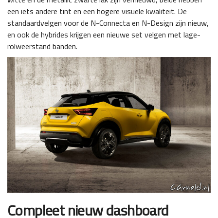
een iets andere tint en een hogere visuele kwaliteit. De
standaardvelgen voor de N-Connecta en N-Design zijn nieuw,
en ook de hybrides krijgen een nieuwe set velgen met lage-
rolweerstand banden.
Compleet nieuw dashboard