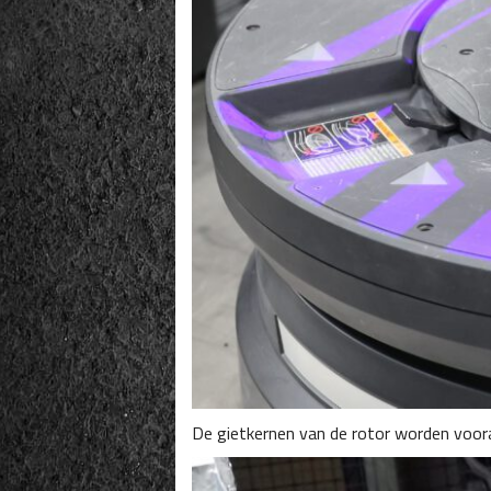
De gietkernen van de rotor worden voor