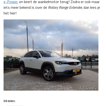
e-Power
, en keert de wankelmotor terug! Zodra er ook maar
iets meer bekend is over de
Rotary Range Extender,
dan lees je
het hier!
Dit delen: