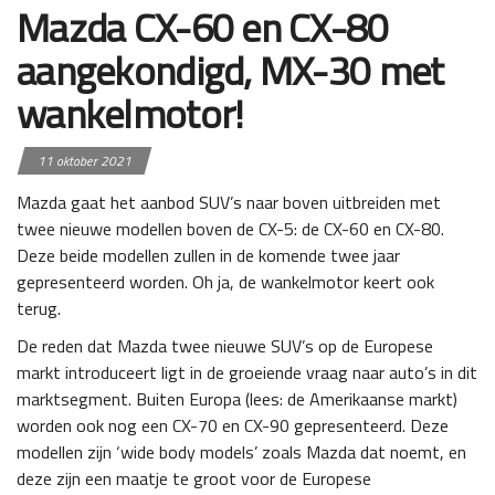
Mazda CX-60 en CX-80
aangekondigd, MX-30 met
wankelmotor!
11 oktober 2021
Mazda gaat het aanbod SUV’s naar boven uitbreiden met
twee nieuwe modellen boven de CX-5: de CX-60 en CX-80.
Deze beide modellen zullen in de komende twee jaar
gepresenteerd worden. Oh ja, de wankelmotor keert ook
terug.
De reden dat Mazda twee nieuwe SUV’s op de Europese
markt introduceert ligt in de groeiende vraag naar auto’s in dit
marktsegment. Buiten Europa (lees: de Amerikaanse markt)
worden ook nog een CX-70 en CX-90 gepresenteerd. Deze
modellen zijn ‘wide body models’ zoals Mazda dat noemt, en
deze zijn een maatje te groot voor de Europese