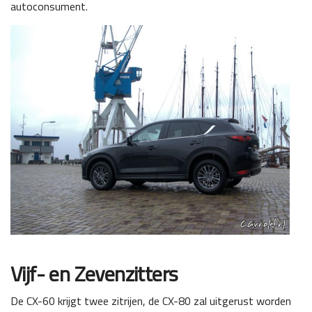
autoconsument.
Vijf- en Zevenzitters
De CX-60 krijgt twee zitrijen, de CX-80 zal uitgerust worden