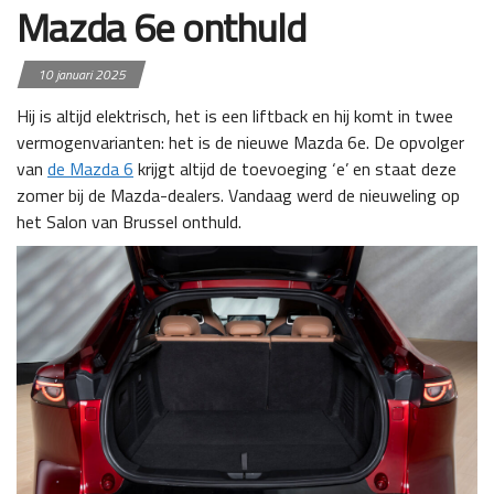
Mazda 6e onthuld
10 januari 2025
Hij is altijd elektrisch, het is een liftback en hij komt in twee
vermogenvarianten: het is de nieuwe Mazda 6e. De opvolger
van
de Mazda 6
krijgt altijd de toevoeging ‘e’ en staat deze
zomer bij de Mazda-dealers. Vandaag werd de nieuweling op
het Salon van Brussel onthuld.