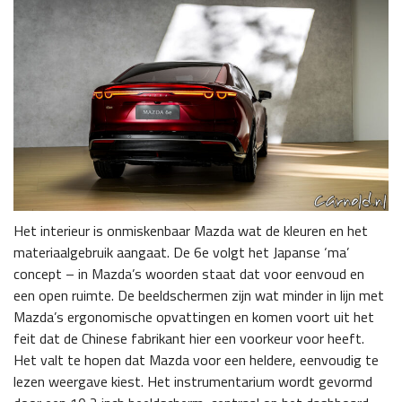
Het interieur is onmiskenbaar Mazda wat de kleuren en het
materiaalgebruik aangaat. De 6e volgt het Japanse ‘ma’
concept – in Mazda’s woorden staat dat voor eenvoud en
een open ruimte. De beeldschermen zijn wat minder in lijn met
Mazda’s ergonomische opvattingen en komen voort uit het
feit dat de Chinese fabrikant hier een voorkeur voor heeft.
Het valt te hopen dat Mazda voor een heldere, eenvoudig te
lezen weergave kiest. Het instrumentarium wordt gevormd