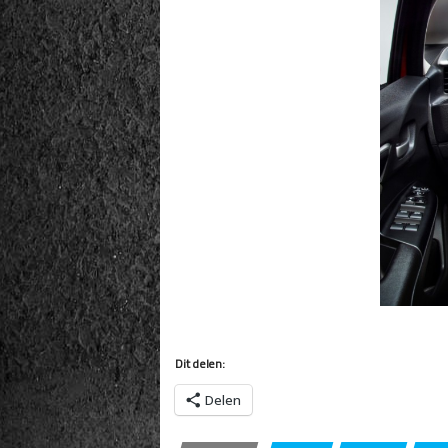
Dit delen:
Delen