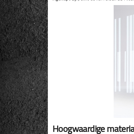
Hoogwaardige materia