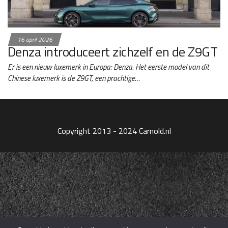
16 april 2026
Denza introduceert zichzelf en de Z9GT
Er is een nieuw luxemerk in Europa: Denza. Het eerste model van dit
Chinese luxemerk is de Z9GT, een prachtige…
Copyright 2013 - 2024 Carnold.nl