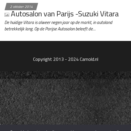
2 oktober 2014
Autosalon van Parijs -Suzuki Vitara
De huidige Vitara is alweer negen jaar op de markt, in autoland
betrekkelijk lang. Op de Parijse Autosalon beleeft de…
Copyright 2013 - 2024 Carnold.nl