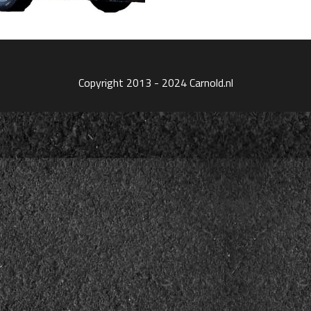
Copyright 2013 - 2024 Carnold.nl