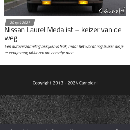
20 april 2021
Nissan Laurel Medalist – keizer van de
weg
Een autoverzameling bekijken is leuk, maar het wordt nog leuker als je
er eentje mag uitkiezen om een ritje mee…
Copyright 2013 - 2024 Carnold.nl