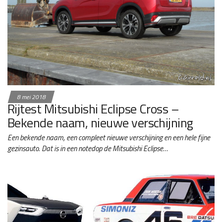
8 mei 2018
Rijtest Mitsubishi Eclipse Cross –
Bekende naam, nieuwe verschijning
Een bekende naam, een compleet nieuwe verschijning en een hele fijne
gezinsauto. Dat is in een notedop de Mitsubishi Eclipse…