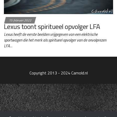
15 februari 2022
Lexus toont spiritueel opvolger LFA
Lexus heeft de eerste beelden vrijgegeven van een elektrische
sportwagen die het merk als spiritueel opvolger van de onvolprezen
LFA…
Copyright 2013 - 2024 Carnold.nl