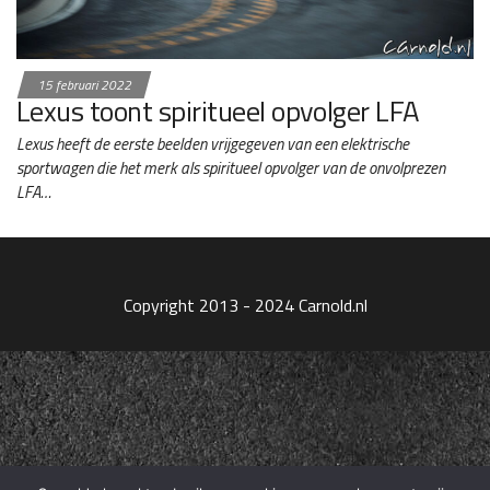
15 februari 2022
Lexus toont spiritueel opvolger LFA
Lexus heeft de eerste beelden vrijgegeven van een elektrische
sportwagen die het merk als spiritueel opvolger van de onvolprezen
LFA…
Copyright 2013 - 2024 Carnold.nl