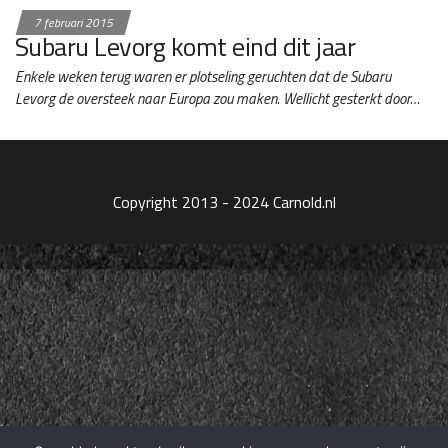
7 februari 2015
Subaru Levorg komt eind dit jaar
Enkele weken terug waren er plotseling geruchten dat de Subaru
Levorg de oversteek naar Europa zou maken. Wellicht gesterkt door…
Copyright 2013 - 2024 Carnold.nl