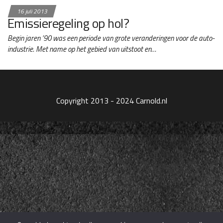
16 juli 2013
Emissieregeling op hol?
Begin jaren ’90 was een periode van grote veranderingen voor de auto-
industrie. Met name op het gebied van uitstoot en…
Copyright 2013 - 2024 Carnold.nl