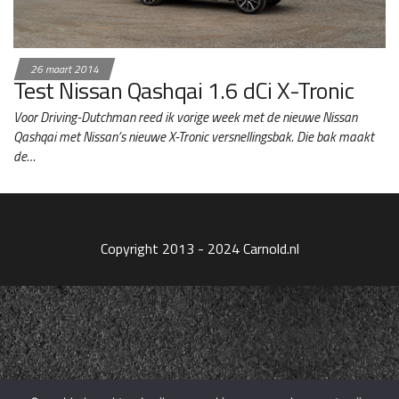
26 maart 2014
Test Nissan Qashqai 1.6 dCi X-Tronic
Voor Driving-Dutchman reed ik vorige week met de nieuwe Nissan
Qashqai met Nissan’s nieuwe X-Tronic versnellingsbak. Die bak maakt
de…
Copyright 2013 - 2024 Carnold.nl