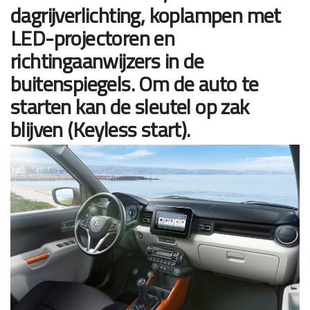
dagrijverlichting, koplampen met
LED-projectoren en
richtingaanwijzers in de
buitenspiegels. Om de auto te
starten kan de sleutel op zak
blijven (Keyless start).