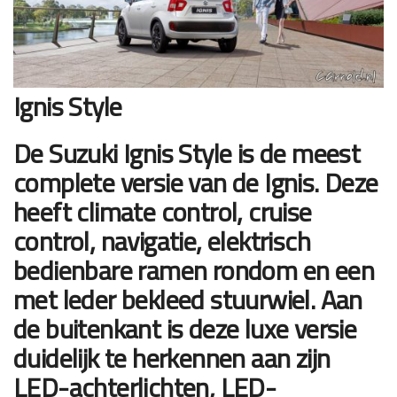
Ignis Style
De Suzuki Ignis Style is de meest
complete versie van de Ignis. Deze
heeft climate control, cruise
control, navigatie, elektrisch
bedienbare ramen rondom en een
met leder bekleed stuurwiel. Aan
de buitenkant is deze luxe versie
duidelijk te herkennen aan zijn
LED-achterlichten, LED-