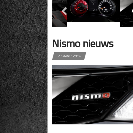
Nismo nieuws
7 oktober 2014