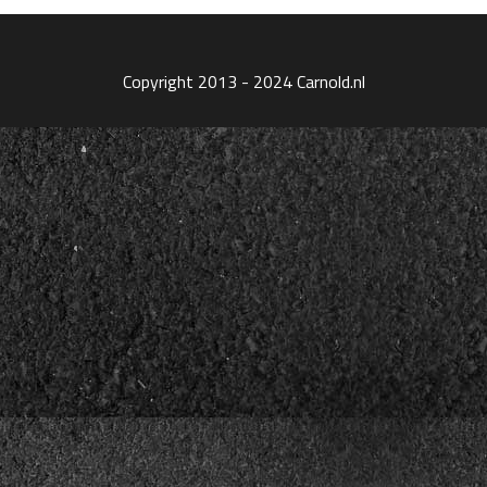
Copyright 2013 - 2024 Carnold.nl