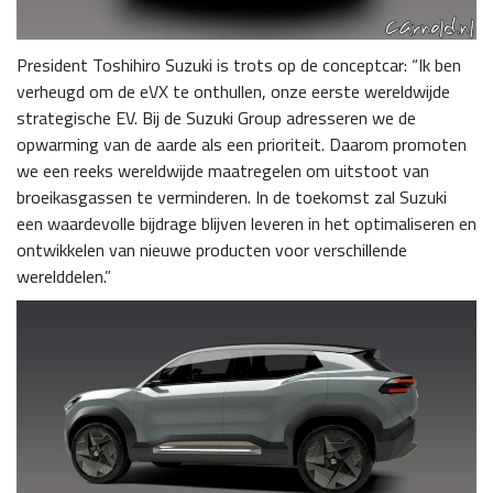
President Toshihiro Suzuki is trots op de conceptcar: “Ik ben
verheugd om de eVX te onthullen, onze eerste wereldwijde
strategische EV. Bij de Suzuki Group adresseren we de
opwarming van de aarde als een prioriteit. Daarom promoten
we een reeks wereldwijde maatregelen om uitstoot van
broeikasgassen te verminderen. In de toekomst zal Suzuki
een waardevolle bijdrage blijven leveren in het optimaliseren en
ontwikkelen van nieuwe producten voor verschillende
werelddelen.”