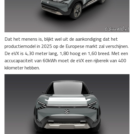
Dat het menens is, blijkt wel uit de aankondiging dat het
productiemodel in 2025 op de Europese markt zal verschijnen.
De eVX is 4,30 meter lang, 1,80 hoog en 1,60 breed. Met een
accucapaciteit van 60kWh moet de eVX een rijbereik van 400
kilometer hebben.