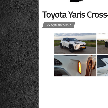
Toyota Yaris Cross
21 september 2021