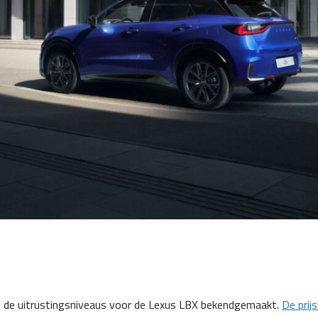
n de uitrustingsniveaus voor de Lexus LBX bekendgemaakt.
De prijs